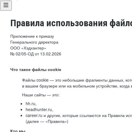
Правила использования файло
Приложение к приказу
Генерального директора
ООО «Хэдхантер»
№ 02/05-ОД от 13.02.2026
Что такое файлы cookie
Файлы cookie — это небольшие фрагменты данных, ко
в вашем браузере или на мобильном устройстве, когда 
Наши сайты — это:
hh.ru,
headhunter.ru,
career.ru и другие, которые ссылаются на Правила и
(далее — «Правила»)
Кто мы