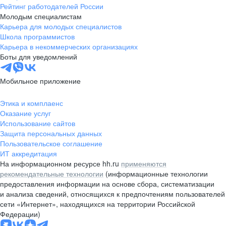
Рейтинг работодателей России
Молодым специалистам
Карьера для молодых специалистов
Школа программистов
Карьера в некоммерческих организациях
Боты для уведомлений
Мобильное приложение
Этика и комплаенс
Оказание услуг
Использование сайтов
Защита персональных данных
Пользовательское соглашение
ИТ аккредитация
На информационном ресурсе hh.ru
применяются
рекомендательные технологии
(информационные технологии
предоставления информации на основе сбора, систематизации
и анализа сведений, относящихся к предпочтениям пользователей
сети «Интернет», находящихся на территории Российской
Федерации)