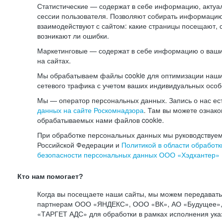
Статистические — содержат в себе информацию, актуа
сессии пользователя. Позволяют собирать информацию 
взаимодействуют с сайтом: какие страницы посещают, 
возникают ли ошибки.
Маркетинговые — содержат в себе информацию о ваши
на сайтах.
Мы обрабатываем файлы cookie для оптимизации наши
сетевого трафика с учетом ваших индивидуальных особ
Мы — оператор персональных данных. Запись о нас ес
данных на сайте Роскомнадзора
. Там вы можете ознак
обрабатываемых нами файлов cookie.
При обработке персональных данных мы руководствуем
Российской Федерации и
Политикой в области обработк
безопасности персональных данных ООО «Хэдхантер»
Кто нам помогает?
Когда вы посещаете наши сайты, мы можем передават
партнерам ООО «ЯНДЕКС», ООО «ВК», АО «Будущее», 
«ТАРГЕТ АДС» для обработки в рамках исполнения ука