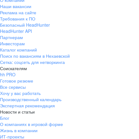
О компании
Наши вакансии
Реклама на сайте
Требования к ПО
Безопасный HeadHunter
HeadHunter API
Партнерам
Инвесторам
Каталог компаний
Поиск по вакансиям в Нехаевской
Сетка: соцсеть для нетворкинга
Соискателям
hh PRO
Готовое резюме
Все сервисы
Хочу у вас работать
Производственный календарь
Экспертная рекомендация
Новости и статьи
Блог
О компаниях в игровой форме
Жизнь в компании
ИТ-проекты