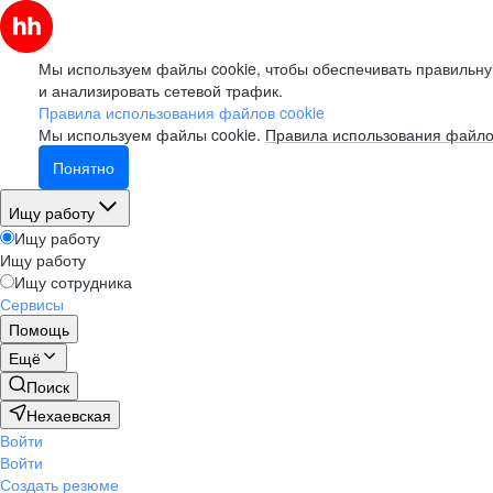
Мы используем файлы cookie, чтобы обеспечивать правильну
и анализировать сетевой трафик.
Правила использования файлов cookie
Мы используем файлы cookie.
Правила использования файло
Понятно
Ищу работу
Ищу работу
Ищу работу
Ищу сотрудника
Сервисы
Помощь
Ещё
Поиск
Нехаевская
Войти
Войти
Создать резюме