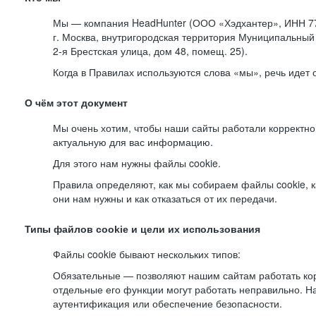
Мы — компания HeadHunter (ООО «Хэдхантер», ИНН 77
г. Москва, внутригородская территория Муниципальный 
2-я
Брестская улица, дом 48, помещ. 25).
Когда в Правилах используются слова «мы», речь идет
О чём этот документ
Мы очень хотим, чтобы наши сайты работали корректно
актуальную для вас информацию.
Для этого нам нужны файлы cookie.
Правила определяют, как мы собираем файлы cookie, к
они нам нужны и как отказаться от их передачи.
Типы файлов cookie и цели их использования
Файлы cookie бывают нескольких типов:
Обязательные — позволяют нашим сайтам работать корр
отдельные его функции могут работать неправильно. 
аутентификация или обеспечение безопасности.