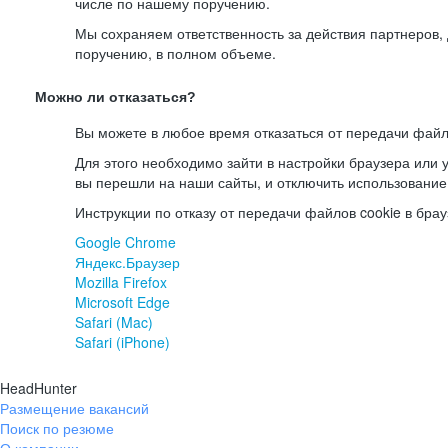
числе по нашему поручению.
Мы сохраняем ответственность за действия партнеров
поручению, в полном объеме.
Можно ли отказаться?
Вы можете в любое время отказаться от передачи файл
Для этого необходимо зайти в настройки браузера или у
вы перешли на наши сайты, и отключить использование
Инструкции по отказу от передачи файлов cookie в брау
Google Chrome
Яндекс.Браузер
Mozilla Firefox
Microsoft Edge
Safari (Mac)
Safari (iPhone)
HeadHunter
Размещение вакансий
Поиск по резюме